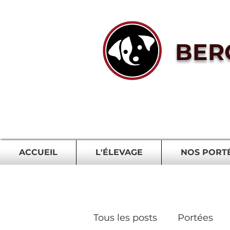
BER
ACCUEIL
L'ÉLEVAGE
NOS PORT
Tous les posts
Portées