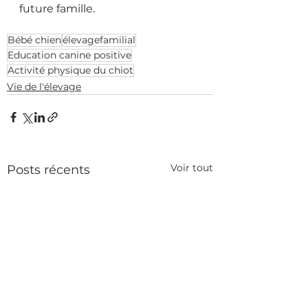
future famille.
Bébé chien
élevagefamilial
Education canine positive
Activité physique du chiot
Vie de l'élevage
Voir tout
Posts récents