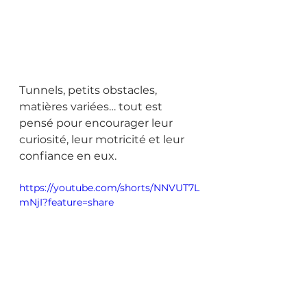
Tunnels, petits obstacles, 
matières variées… tout est 
pensé pour encourager leur 
curiosité, leur motricité et leur 
confiance en eux.
https://youtube.com/shorts/NNVUT7L
mNjI?feature=share