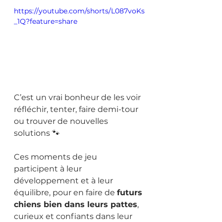
https://youtube.com/shorts/L087voKs
_1Q?feature=share
C’est un vrai bonheur de les voir 
réfléchir, tenter, faire demi-tour 
ou trouver de nouvelles 
solutions 🐾
Ces moments de jeu 
participent à leur 
développement et à leur 
équilibre, pour en faire de 
futurs 
chiens bien dans leurs pattes
, 
curieux et confiants dans leur 