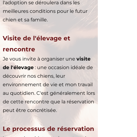
l'adoption se déroulera dans les
meilleures conditions pour le futur
chien et sa famille.
Visite de l'élevage et
rencontre
Je vous invite à organiser une
visite
de l'élevage​
: une occasion idéale de
découvrir nos chiens, leur
environnement de vie et mon travail
au quotidien. C'est généralement lors
de cette rencontre que la réservation
peut être concrétisée.
Le processus de réservation