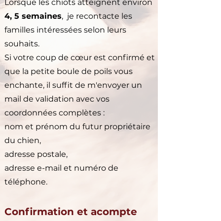
Lorsque les chiots atteignent environ
4, 5 semaines
, je recontacte les
familles intéressées selon leurs
souhaits.
Si votre coup de cœur est confirmé et
que la petite boule de poils vous
enchante, il suffit de m'envoyer un
mail de validation avec vos
coordonnées complètes :
nom et prénom du futur propriétaire
du chien,
adresse postale,
adresse e-mail et numéro de
téléphone.
Confirmation et acompte