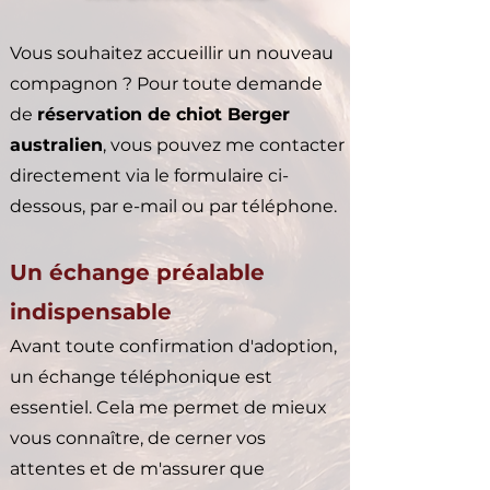
Vous souhaitez accueillir un nouveau
compagnon ? Pour toute demande
de
réservation de chiot Berger
australien
, vous pouvez me contacter
directement via le formulaire ci-
dessous, par e-mail ou par téléphone.
Un échange préalable
indispensable
Avant toute confirmation d'adoption,
un échange téléphonique est
essentiel. Cela me permet de mieux
vous connaître, de cerner vos
attentes et de m'assurer que