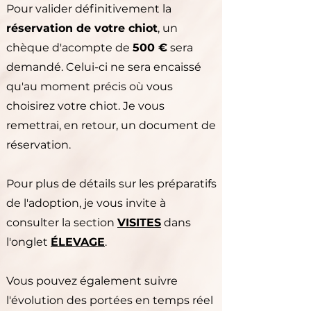
Pour valider définitivement la
réservation de votre chiot
, un
chèque d'acompte de
500 €
sera
demandé. Celui-ci ne sera encaissé
qu'au moment précis où vous
choisirez votre chiot. Je vous
remettrai, en retour, un document de
réservation.
Pour plus de détails sur les préparatifs
de l'adoption, je vous invite à
consulter la section
VISITES
dans
l'onglet
ÉLEVAGE
.
Vous pouvez également suivre
l'évolution des portées en temps réel