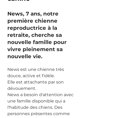
News, 7 ans, notre 
première chienne 
reproductrice à la 
retraite, cherche sa 
nouvelle famille pour 
vivre pleinement sa 
nouvelle vie.
News est une chienne très 
douce, active et fidèle.
Elle est attachante par son 
dévouement.
News a besoin d'attention avec 
une famille disponible qui a 
l'habitude des chiens. Des 
personnes présentes comme 