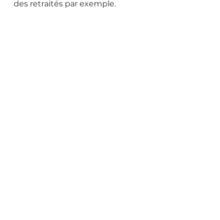
des retraités par exemple.