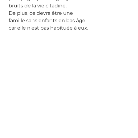
bruits de la vie citadine. 
De plus, ce devra être une 
famille sans enfants en bas âge 
car elle n'est pas habituée à eux.