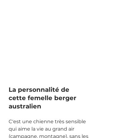
La personnalité de 
cette femelle berger 
australien
C'est une chienne très sensible 
qui aime la vie au grand air 
(campagne, montagne), sans les 