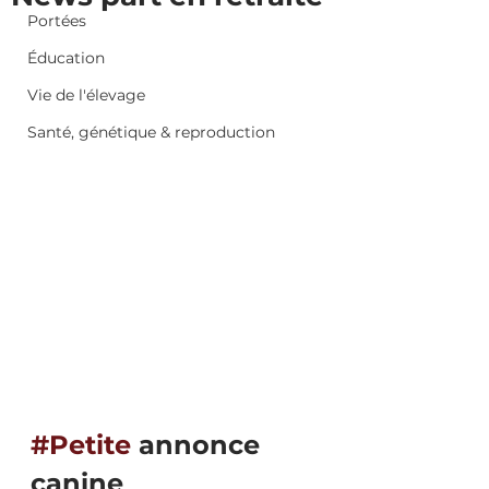
Portées
Éducation
Vie de l'élevage
Santé, génétique & reproduction
#Petite
 annonce 
canine