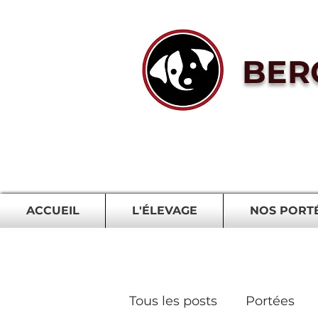
BER
ACCUEIL
L'ÉLEVAGE
NOS PORT
Tous les posts
Portées