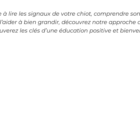
à lire les signaux de votre chiot, comprendre son
’aider à bien grandir, découvrez notre approche d
ouverez les clés d’une éducation positive et bienvei