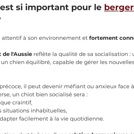
est si important pour le 
berger
?
s attentif à son environnement et 
fortement conne
de l'Aussie
 reflète la qualité de sa socialisation :
un chien équilibré, capable de gérer les nouvelles
 précoce, il peut devenir méfiant ou anxieux face à
rse, un chiot bien socialisé sera :
que craintif,
 situations inhabituelles,
dapter facilement à la vie quotidienne.