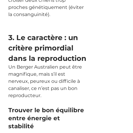
croiser deux chiens trop 
proches génétiquement (éviter 
la consanguinité).
3. Le caractère : un 
critère primordial 
dans la reproduction
Un Berger Australien peut être 
magnifique, mais s’il est 
nerveux, peureux ou difficile à 
canaliser, ce n’est pas un bon 
reproducteur.
Trouver le bon équilibre 
entre énergie et 
stabilité