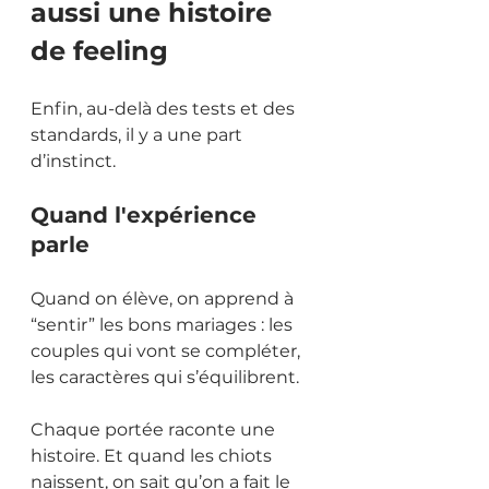
aussi une histoire 
de feeling
Enfin, au-delà des tests et des 
standards, il y a une part 
d’instinct.
Quand l'expérience 
parle
Quand on élève, on apprend à 
“sentir” les bons mariages : les 
couples qui vont se compléter, 
les caractères qui s’équilibrent.
Chaque portée raconte une 
histoire. Et quand les chiots 
naissent, on sait qu’on a fait le 