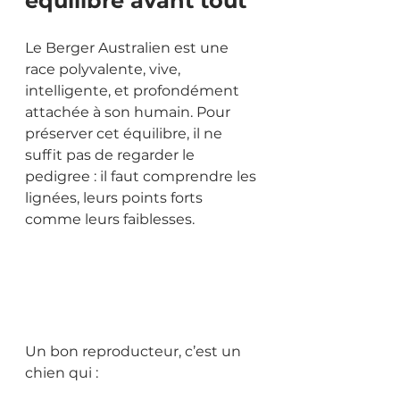
équilibre avant tout
Le Berger Australien est une 
race polyvalente, vive, 
intelligente, et profondément 
attachée à son humain. Pour 
préserver cet équilibre, il ne 
suffit pas de regarder le 
pedigree : il faut comprendre les 
lignées, leurs points forts 
comme leurs faiblesses.
Un bon reproducteur, c’est un 
chien qui :