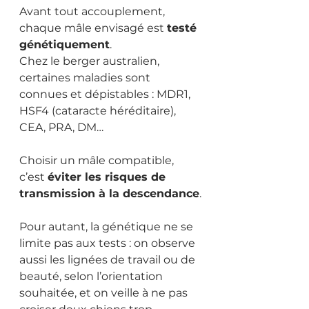
Avant tout accouplement, 
chaque mâle envisagé est 
testé 
génétiquement
.
Chez le berger australien, 
certaines maladies sont 
connues et dépistables : MDR1, 
HSF4 (cataracte héréditaire), 
CEA, PRA, DM…
Choisir un mâle compatible, 
c’est 
éviter les risques de 
transmission à la descendance
.
Pour autant, la génétique ne se 
limite pas aux tests : on observe 
aussi les lignées de travail ou de 
beauté, selon l’orientation 
souhaitée, et on veille à ne pas 