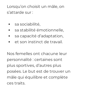
Lorsqu’on choisit un mâle, on 
s’attarde sur :
sa sociabilité,
sa stabilité émotionnelle,
sa capacité d’adaptation,
et son instinct de travail.
Nos femelles ont chacune leur 
personnalité : certaines sont 
plus sportives, d’autres plus 
posées. Le but est de trouver un 
mâle qui équilibre et complète 
ces traits.