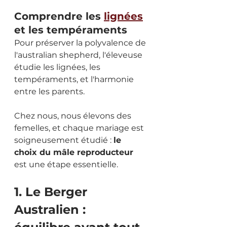
Comprendre les 
lignées
et les tempéraments
Pour préserver la polyvalence de 
l'australian shepherd, l'éleveuse 
étudie les lignées, les 
tempéraments, et l'harmonie 
entre les parents.
Chez nous, nous élevons des 
femelles, et chaque mariage est 
soigneusement étudié : 
le 
choix du mâle reproducteur
est une étape essentielle.
1. Le Berger 
Australien : 