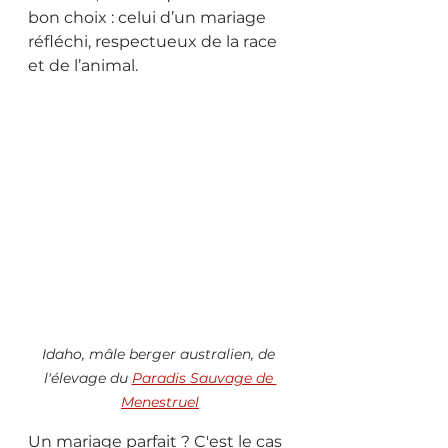
bon choix : celui d’un mariage 
réfléchi, respectueux de la race 
et de l’animal.
Idaho, mâle berger australien, de 
l'élevage du 
Paradis Sauvage de 
Menestruel
Un mariage parfait ? C'est le cas 