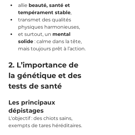
allie 
beauté, santé et 
tempérament stable
,
transmet des qualités 
physiques harmonieuses,
et surtout, un 
mental 
solide
 : calme dans la tête, 
mais toujours prêt à l’action.
2. L’importance de 
la génétique et des 
tests de santé
Les principaux 
dépistages
L'objectif : des chiots sains, 
exempts de tares héréditaires.