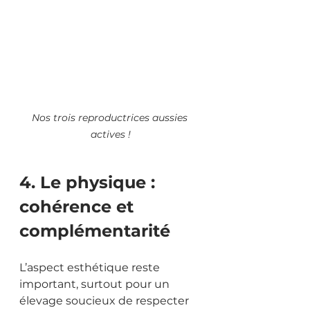
Nos trois reproductrices aussies 
actives !
4. Le physique : 
cohérence et 
complémentarité
L’aspect esthétique reste 
important, surtout pour un 
élevage soucieux de respecter 